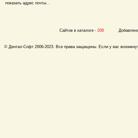
показать адрес почты...
Сайтов в каталоге -
208
Добавлено с
© Дентал-Софт 2006-2023. Все права защищены. Если у вас возникнут