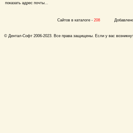
показать адрес почты...
Сайтов в каталоге -
208
Добавлено с
© Дентал-Софт 2006-2023. Все права защищены. Если у вас возникнут