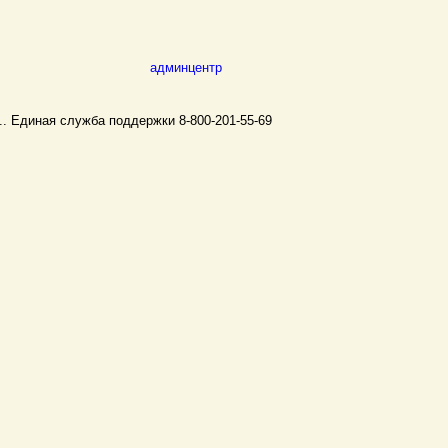
админцентр
..
Единая служба поддержки 8-800-201-55-69