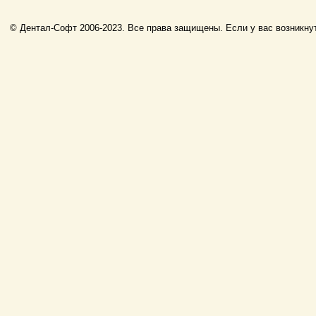
© Дентал-Софт 2006-2023. Все права защищены. Если у вас возникнут