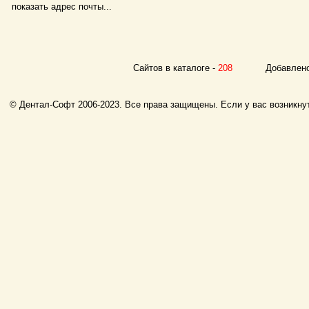
показать адрес почты...
Сайтов в каталоге -
208
Добавлено с
© Дентал-Софт 2006-2023. Все права защищены. Если у вас возникнут