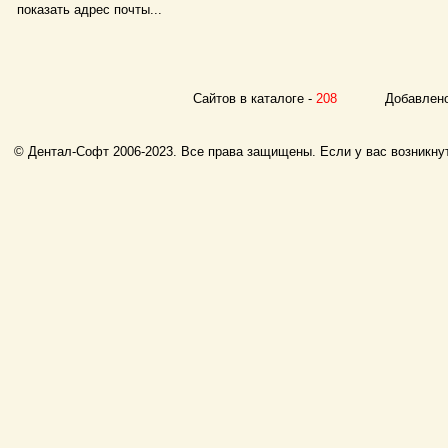
показать адрес почты...
Сайтов в каталоге -
208
Добавлено с
© Дентал-Софт 2006-2023. Все права защищены. Если у вас возникнут